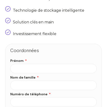
Technologie de stockage intelligente
Solution clés en main
Investissement flexible
Coordonnées
Prénom
Nom de famille
Numéro de téléphone