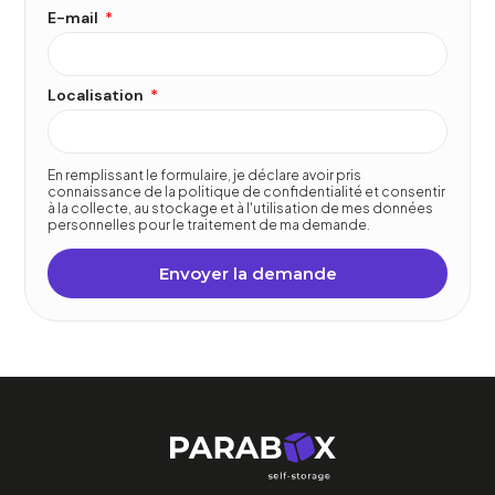
E-mail
Localisation
En remplissant le formulaire, je déclare avoir pris
connaissance de la politique de confidentialité et consentir
à la collecte, au stockage et à l'utilisation de mes données
personnelles pour le traitement de ma demande.
Envoyer la demande