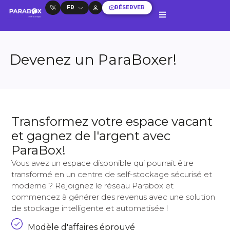
FR
RÉSERVER
Devenez un ParaBoxer!
Transformez votre espace vacant
et gagnez de l'argent avec
ParaBox!
Vous avez un espace disponible qui pourrait être
transformé en un centre de self-stockage sécurisé et
moderne ? Rejoignez le réseau Parabox et
commencez à générer des revenus avec une solution
de stockage intelligente et automatisée !
Modèle d'affaires éprouvé